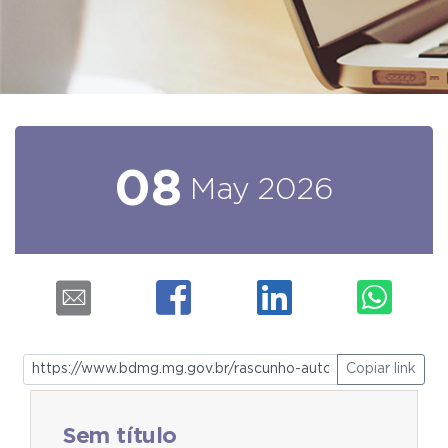
08
May
2026
Copiar link
Sem título