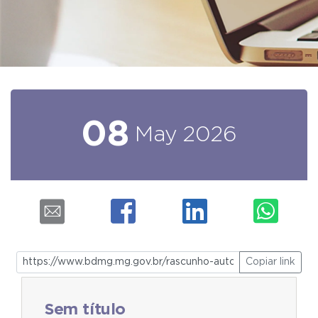
08
May
2026
Copiar link
Sem título