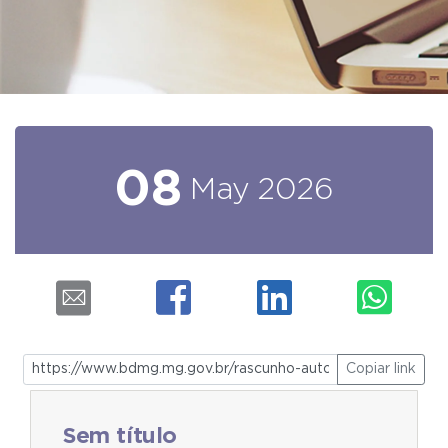
08
May
2026
Copiar link
Sem título