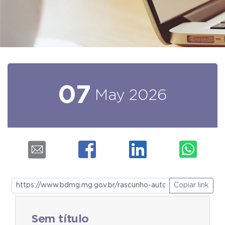
07
May
2026
Copiar link
Sem título