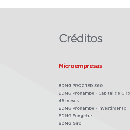
Créditos
Microempresas
BDMG PROCRED 360
BDMG Pronampe - Capital de Giro
48 meses
BDMG Pronampe - Investimento
BDMG Fungetur
BDMG Giro