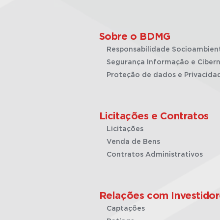
Sobre o BDMG
Responsabilidade Socioambien
Segurança Informação e Cibern
Proteção de dados e Privacida
Licitações e Contratos
Licitações
Venda de Bens
Contratos Administrativos
Relações com Investidor
Captações