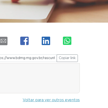
Copiar link
Voltar para ver outros eventos