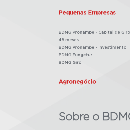
Pequenas Empresas
BDMG Pronampe - Capital de Giro
48 meses
BDMG Pronampe - Investimento
BDMG Fungetur
BDMG Giro
Agronegócio
Sobre o BDM