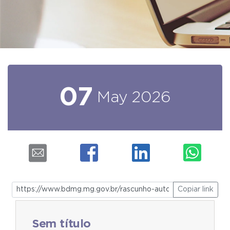
07
May
2026
Copiar link
Sem título