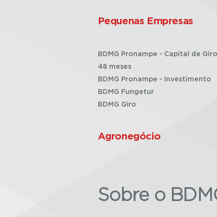
Pequenas Empresas
BDMG Pronampe - Capital de Giro
48 meses
BDMG Pronampe - Investimento
BDMG Fungetur
BDMG Giro
Agronegócio
Sobre o BDM