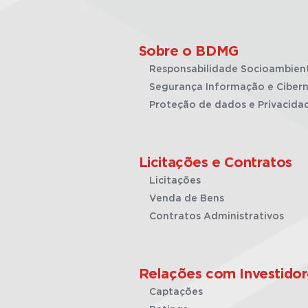
Sobre o BDMG
Responsabilidade Socioambien
Segurança Informação e Cibern
Proteção de dados e Privacida
Licitações e Contratos
Licitações
Venda de Bens
Contratos Administrativos
Relações com Investidor
Captações