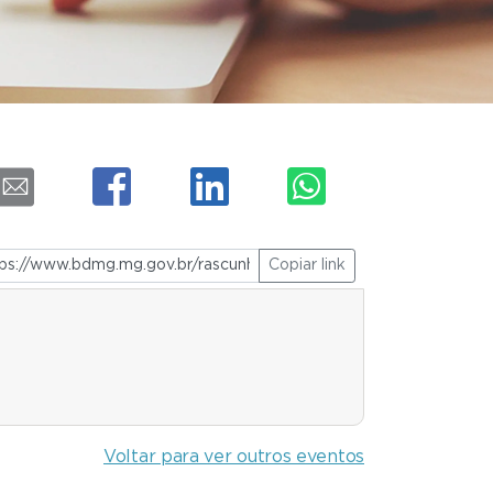
Copiar link
Voltar para ver outros eventos