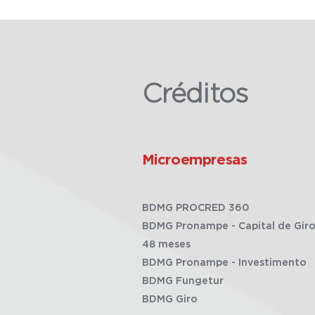
Créditos
Microempresas
BDMG PROCRED 360
BDMG Pronampe - Capital de Giro
48 meses
BDMG Pronampe - Investimento
BDMG Fungetur
BDMG Giro