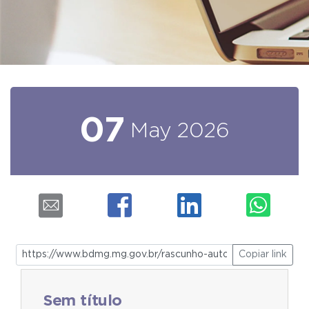
07
May
2026
Copiar link
Sem título