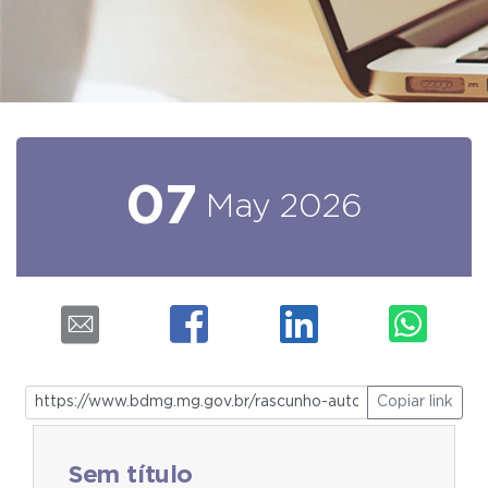
07
May
2026
Copiar link
Sem título