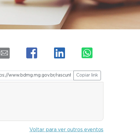
Copiar link
Voltar para ver outros eventos