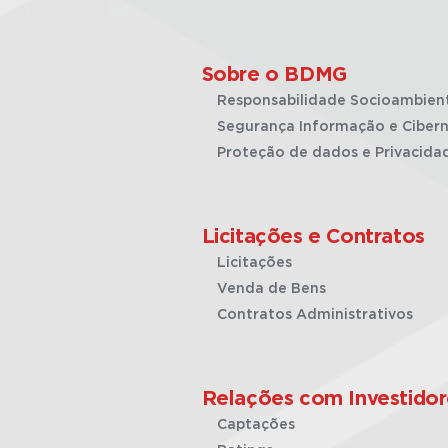
Sobre o BDMG
Responsabilidade Socioambien
Segurança Informação e Cibern
Proteção de dados e Privacida
Licitações e Contratos
Licitações
Venda de Bens
Contratos Administrativos
Relações com Investidor
Captações