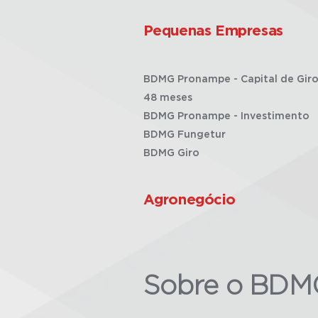
Pequenas Empresas
BDMG Pronampe - Capital de Giro
48 meses
BDMG Pronampe - Investimento
BDMG Fungetur
BDMG Giro
Agronegócio
Sobre o BDM