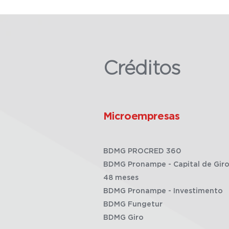
Créditos
Microempresas
BDMG PROCRED 360
BDMG Pronampe - Capital de Giro
48 meses
BDMG Pronampe - Investimento
BDMG Fungetur
BDMG Giro