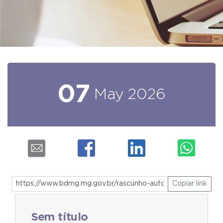
07
May
2026
Copiar link
Sem título