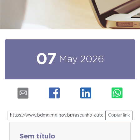
07
May
2026
Copiar link
Sem título