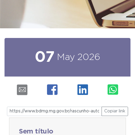
07
May
2026
Copiar link
Sem título