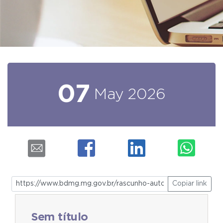
07
May
2026
Copiar link
Sem título