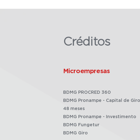
Créditos
Microempresas
BDMG PROCRED 360
BDMG Pronampe - Capital de Giro
48 meses
BDMG Pronampe - Investimento
BDMG Fungetur
BDMG Giro