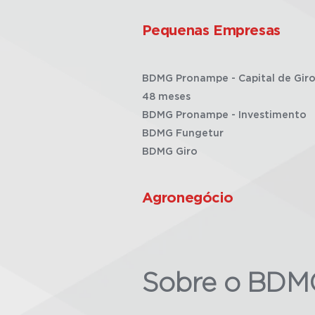
Pequenas Empresas
BDMG Pronampe - Capital de Giro
48 meses
BDMG Pronampe - Investimento
BDMG Fungetur
BDMG Giro
Agronegócio
Sobre o BDM