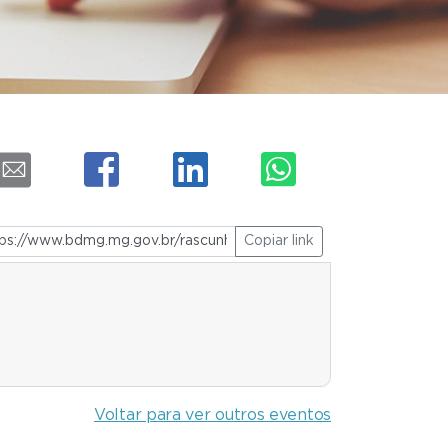
Copiar link
Voltar para ver outros eventos