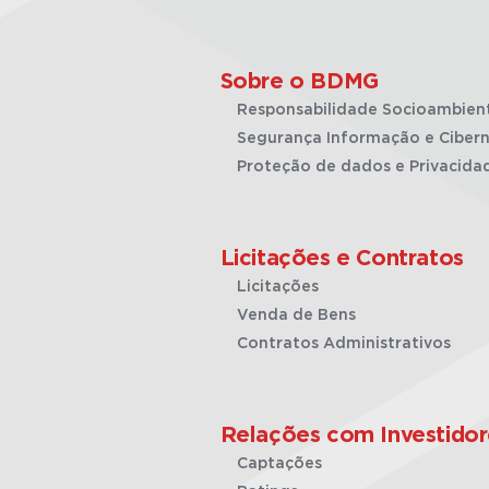
Sobre o BDMG
Responsabilidade Socioambien
Segurança Informação e Cibern
Proteção de dados e Privacida
Licitações e Contratos
Licitações
Venda de Bens
Contratos Administrativos
Relações com Investidor
Captações