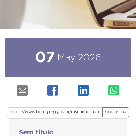
07
May
2026
Copiar link
Sem título