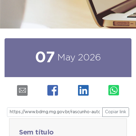
07
May
2026
Copiar link
Sem título