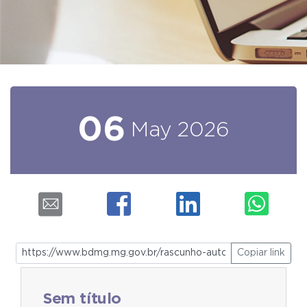
06
May
2026
Copiar link
Sem título