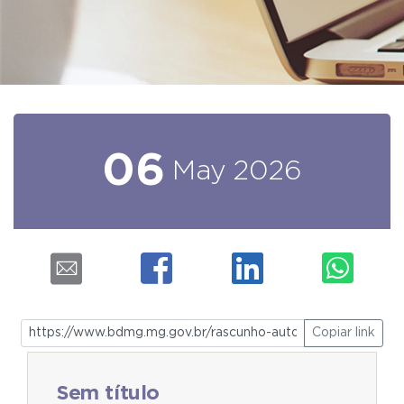
06
May
2026
Copiar link
Sem título