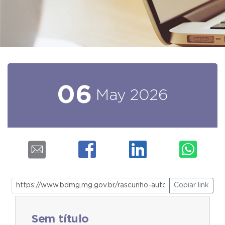
06
May
2026
Copiar link
Sem título