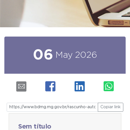
06
May
2026
Copiar link
Sem título