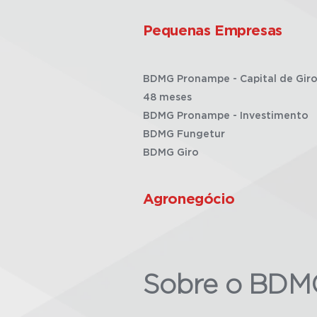
Pequenas Empresas
BDMG Pronampe - Capital de Giro
48 meses
BDMG Pronampe - Investimento
BDMG Fungetur
BDMG Giro
Agronegócio
Sobre o BDM