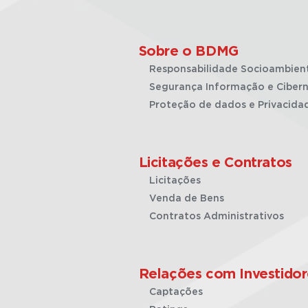
Sobre o BDMG
Responsabilidade Socioambien
Segurança Informação e Cibern
Proteção de dados e Privacida
Licitações e Contratos
Licitações
Venda de Bens
Contratos Administrativos
Relações com Investidor
Captações