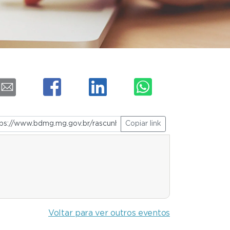
Copiar link
Voltar para ver outros eventos