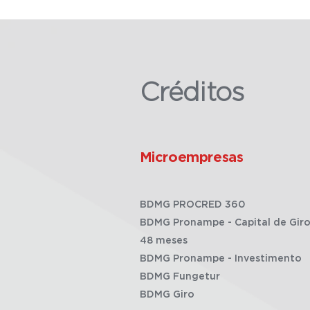
Créditos
Microempresas
BDMG PROCRED 360
BDMG Pronampe - Capital de Giro
48 meses
BDMG Pronampe - Investimento
BDMG Fungetur
BDMG Giro