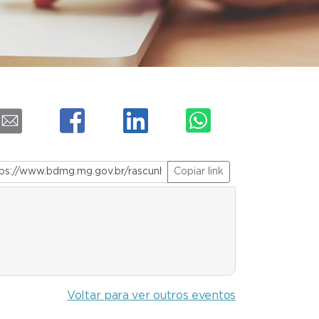
Copiar link
Voltar para ver outros eventos