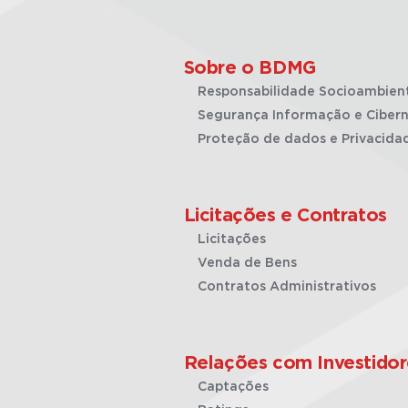
Sobre o BDMG
Responsabilidade Socioambien
Segurança Informação e Cibern
Proteção de dados e Privacida
Licitações e Contratos
Licitações
Venda de Bens
Contratos Administrativos
Relações com Investidor
Captações