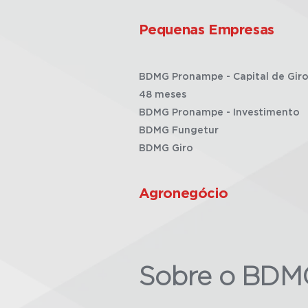
Pequenas Empresas
BDMG Pronampe - Capital de Giro
48 meses
BDMG Pronampe - Investimento
BDMG Fungetur
BDMG Giro
Agronegócio
Sobre o BDM