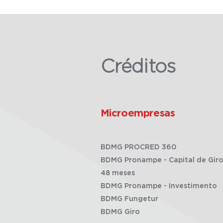
Créditos
Microempresas
BDMG PROCRED 360
BDMG Pronampe - Capital de Giro
48 meses
BDMG Pronampe - Investimento
BDMG Fungetur
BDMG Giro