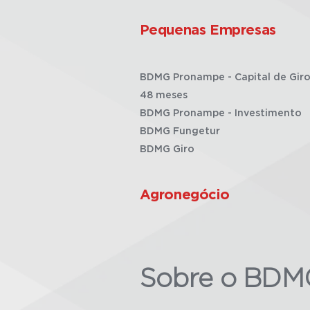
Pequenas Empresas
BDMG Pronampe - Capital de Giro
48 meses
BDMG Pronampe - Investimento
BDMG Fungetur
BDMG Giro
Agronegócio
Sobre o BDM