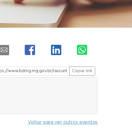
Copiar link
Voltar para ver outros eventos