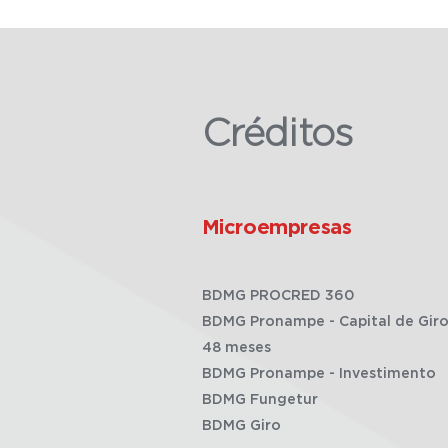
Créditos
Microempresas
BDMG PROCRED 360
BDMG Pronampe - Capital de Giro
48 meses
BDMG Pronampe - Investimento
BDMG Fungetur
BDMG Giro