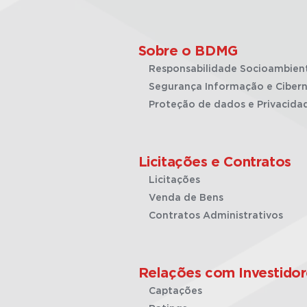
Sobre o BDMG
Responsabilidade Socioambien
Segurança Informação e Cibern
Proteção de dados e Privacida
Licitações e Contratos
Licitações
Venda de Bens
Contratos Administrativos
Relações com Investidor
Captações