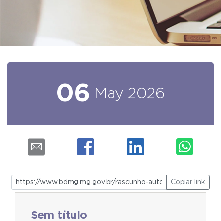
06
May
2026
Copiar link
Sem título