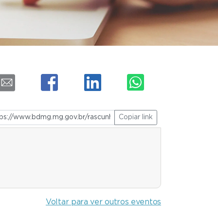
Copiar link
Voltar para ver outros eventos