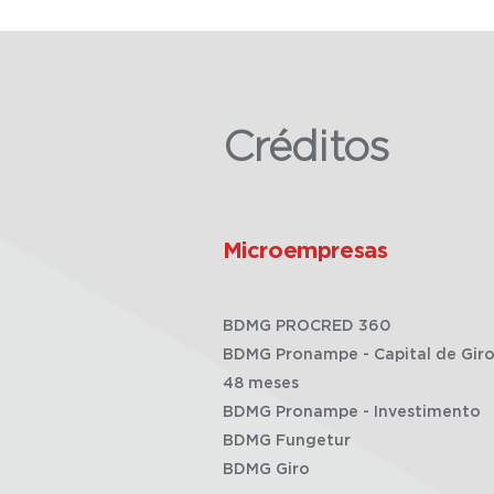
Créditos
Microempresas
BDMG PROCRED 360
BDMG Pronampe - Capital de Giro
48 meses
BDMG Pronampe - Investimento
BDMG Fungetur
BDMG Giro