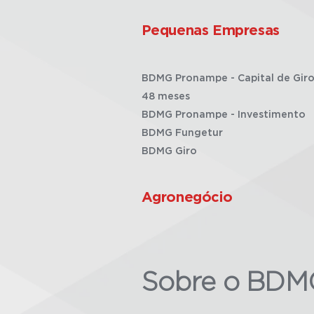
Pequenas Empresas
BDMG Pronampe - Capital de Giro
48 meses
BDMG Pronampe - Investimento
BDMG Fungetur
BDMG Giro
Agronegócio
Sobre o BDM