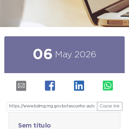
06
May
2026
Copiar link
Sem título