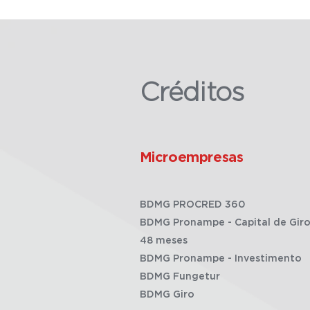
Créditos
Microempresas
BDMG PROCRED 360
BDMG Pronampe - Capital de Giro
48 meses
BDMG Pronampe - Investimento
BDMG Fungetur
BDMG Giro