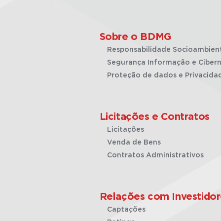
Sobre o BDMG
Responsabilidade Socioambien
Segurança Informação e Cibern
Proteção de dados e Privacida
Licitações e Contratos
Licitações
Venda de Bens
Contratos Administrativos
Relações com Investidor
Captações