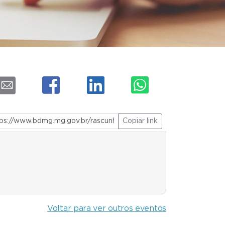
Copiar link
Voltar para ver outros eventos