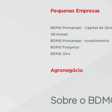
Pequenas Empresas
BDMG Pronampe - Capital de Giro
48 meses
BDMG Pronampe - Investimento
BDMG Fungetur
BDMG Giro
Agronegócio
Sobre o BDM