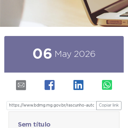
06
May
2026
Copiar link
Sem título