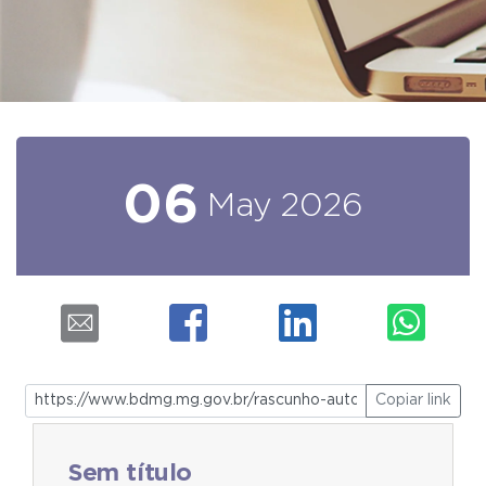
06
May
2026
Copiar link
Sem título