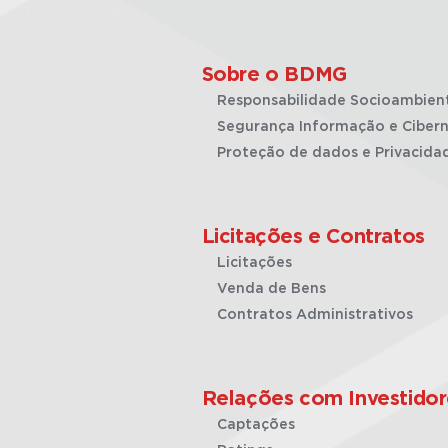
Sobre o BDMG
Responsabilidade Socioambien
Segurança Informação e Cibern
Proteção de dados e Privacida
Licitações e Contratos
Licitações
Venda de Bens
Contratos Administrativos
Relações com Investidor
Captações