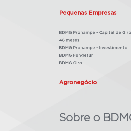
Pequenas Empresas
BDMG Pronampe - Capital de Giro
48 meses
BDMG Pronampe - Investimento
BDMG Fungetur
BDMG Giro
Agronegócio
Sobre o BDM