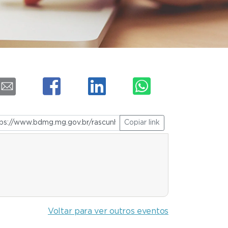
Copiar link
Voltar para ver outros eventos