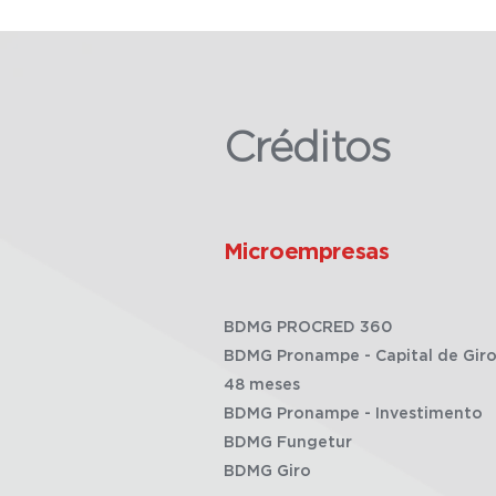
Créditos
Microempresas
BDMG PROCRED 360
BDMG Pronampe - Capital de Giro
48 meses
BDMG Pronampe - Investimento
BDMG Fungetur
BDMG Giro