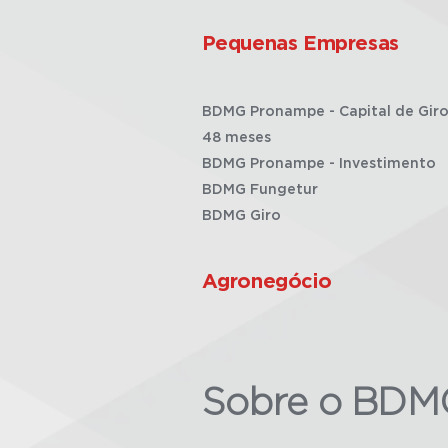
Pequenas Empresas
BDMG Pronampe - Capital de Giro
48 meses
BDMG Pronampe - Investimento
BDMG Fungetur
BDMG Giro
Agronegócio
Sobre o BDM