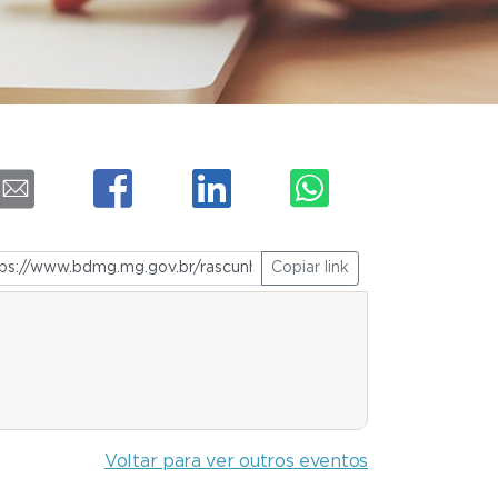
Copiar link
Voltar para ver outros eventos