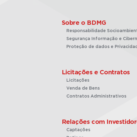
Sobre o BDMG
Responsabilidade Socioambien
Segurança Informação e Cibern
Proteção de dados e Privacida
Licitações e Contratos
Licitações
Venda de Bens
Contratos Administrativos
Relações com Investidor
Captações