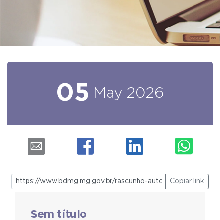
05
May
2026
Copiar link
Sem título