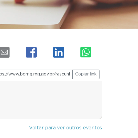
Copiar link
Voltar para ver outros eventos