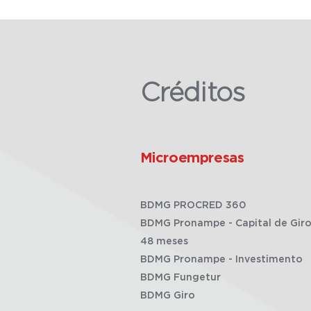
Créditos
Microempresas
BDMG PROCRED 360
BDMG Pronampe - Capital de Giro
48 meses
BDMG Pronampe - Investimento
BDMG Fungetur
BDMG Giro