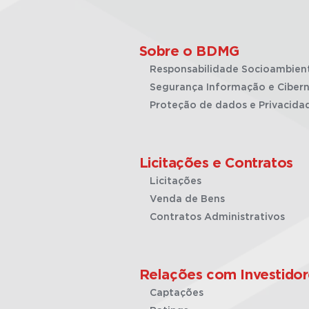
Sobre o BDMG
Responsabilidade Socioambien
Segurança Informação e Cibern
Proteção de dados e Privacida
Licitações e Contratos
Licitações
Venda de Bens
Contratos Administrativos
Relações com Investidor
Captações