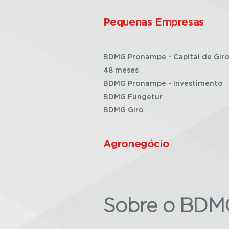
Pequenas Empresas
BDMG Pronampe - Capital de Giro
48 meses
BDMG Pronampe - Investimento
BDMG Fungetur
BDMG Giro
Agronegócio
Sobre o BDM