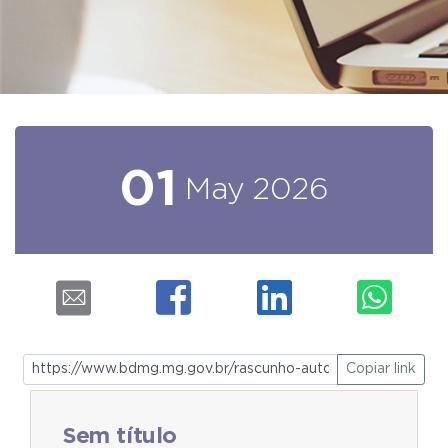
01
May
2026
Copiar link
Sem título