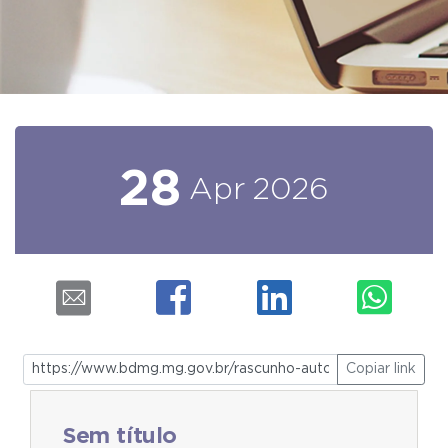
28
Apr
2026
Copiar link
Sem título