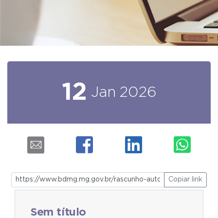
12
Jan
2026
Copiar link
Sem título