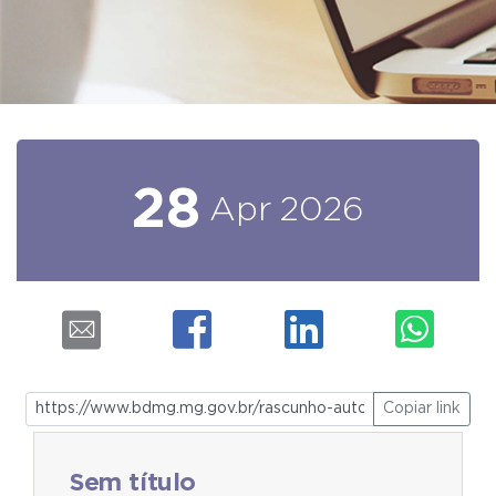
28
Apr
2026
Copiar link
Sem título