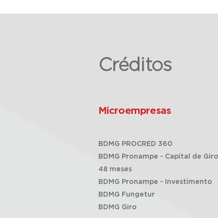
Créditos
Microempresas
BDMG PROCRED 360
BDMG Pronampe - Capital de Giro
48 meses
BDMG Pronampe - Investimento
BDMG Fungetur
BDMG Giro