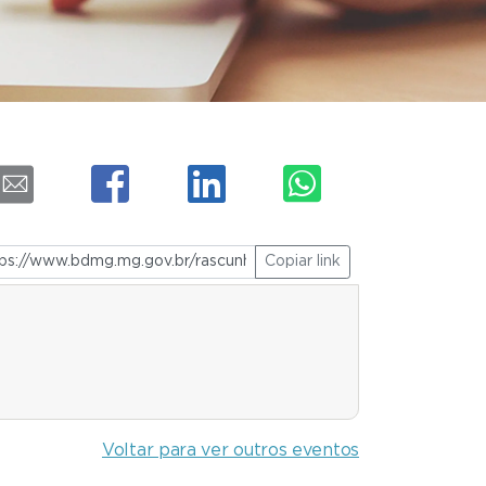
Copiar link
Voltar para ver outros eventos