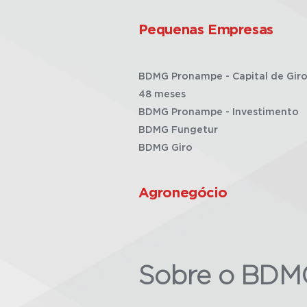
Pequenas Empresas
BDMG Pronampe - Capital de Giro
48 meses
BDMG Pronampe - Investimento
BDMG Fungetur
BDMG Giro
Agronegócio
Sobre o BDM