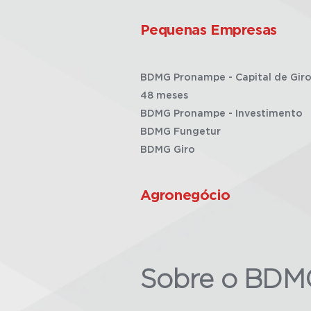
Pequenas Empresas
BDMG Pronampe - Capital de Giro
48 meses
BDMG Pronampe - Investimento
BDMG Fungetur
BDMG Giro
Agronegócio
Sobre o BDM