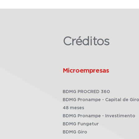
Créditos
Microempresas
BDMG PROCRED 360
BDMG Pronampe - Capital de Giro
48 meses
BDMG Pronampe - Investimento
BDMG Fungetur
BDMG Giro