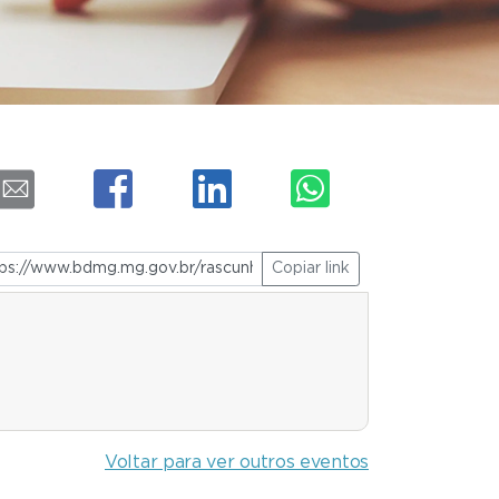
Copiar link
Voltar para ver outros eventos