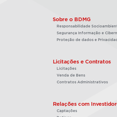
Sobre o BDMG
Responsabilidade Socioambien
Segurança Informação e Cibern
Proteção de dados e Privacida
Licitações e Contratos
Licitações
Venda de Bens
Contratos Administrativos
Relações com Investidor
Captações