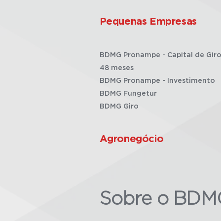
Pequenas Empresas
BDMG Pronampe - Capital de Giro
48 meses
BDMG Pronampe - Investimento
BDMG Fungetur
BDMG Giro
Agronegócio
Sobre o BDM