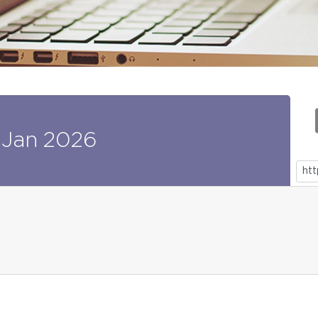
Jan
2026