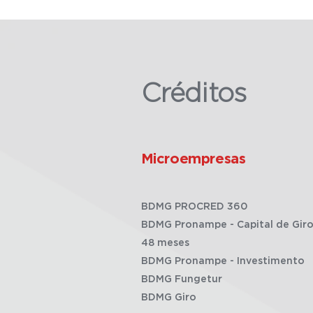
Créditos
Microempresas
BDMG PROCRED 360
BDMG Pronampe - Capital de Giro
48 meses
BDMG Pronampe - Investimento
BDMG Fungetur
BDMG Giro