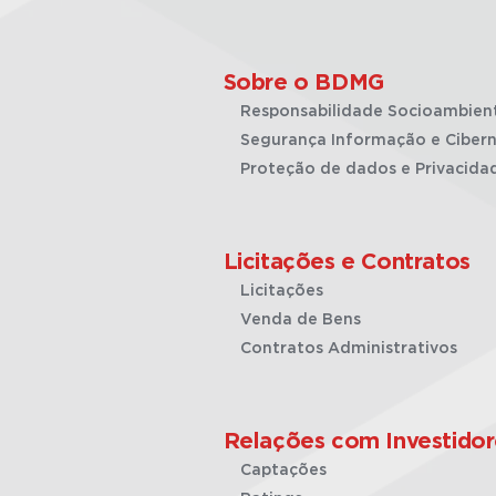
Sobre o BDMG
Responsabilidade Socioambien
Segurança Informação e Cibern
Proteção de dados e Privacida
Licitações e Contratos
Licitações
Venda de Bens
Contratos Administrativos
Relações com Investidor
Captações