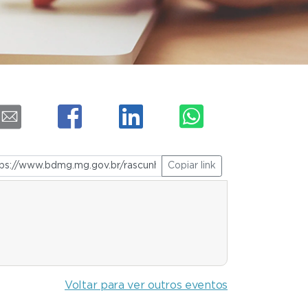
Copiar link
Voltar para ver outros eventos