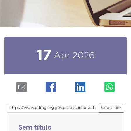
17
Apr
2026
Copiar link
Sem título