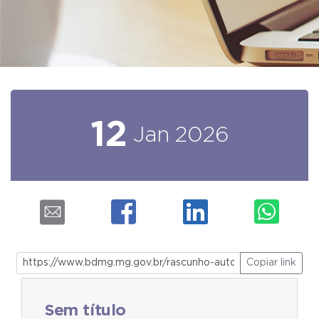
12
Jan
2026
Copiar link
Sem título