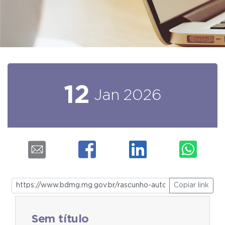
12
Jan
2026
Copiar link
Sem título