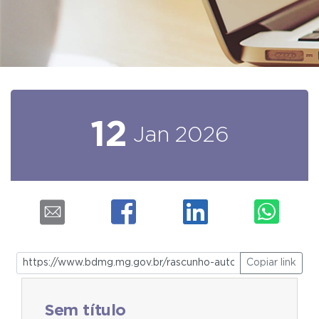
12
Jan
2026
Copiar link
Sem título