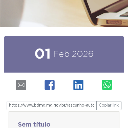
01
Feb
2026
Copiar link
Sem título