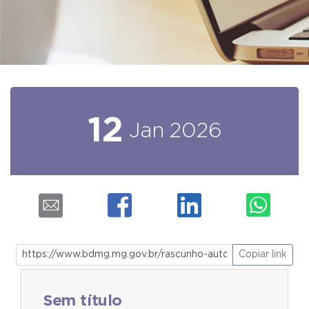
12
Jan
2026
Copiar link
Sem título