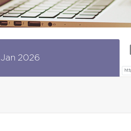
Jan
2026