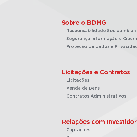
Sobre o BDMG
Responsabilidade Socioambien
Segurança Informação e Cibern
Proteção de dados e Privacida
Licitações e Contratos
Licitações
Venda de Bens
Contratos Administrativos
Relações com Investidor
Captações