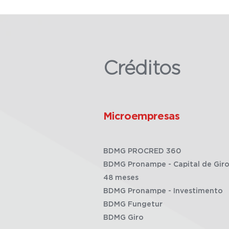
Créditos
Microempresas
BDMG PROCRED 360
BDMG Pronampe - Capital de Giro
48 meses
BDMG Pronampe - Investimento
BDMG Fungetur
BDMG Giro