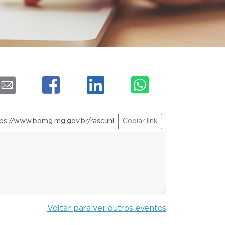
Copiar link
Voltar para ver outros eventos