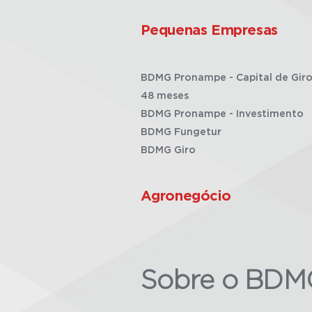
Pequenas Empresas
BDMG Pronampe - Capital de Giro
48 meses
BDMG Pronampe - Investimento
BDMG Fungetur
BDMG Giro
Agronegócio
Sobre o BDM