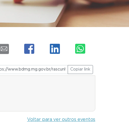
Copiar link
Voltar para ver outros eventos