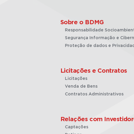
Sobre o BDMG
Responsabilidade Socioambien
Segurança Informação e Cibern
Proteção de dados e Privacida
Licitações e Contratos
Licitações
Venda de Bens
Contratos Administrativos
Relações com Investidor
Captações