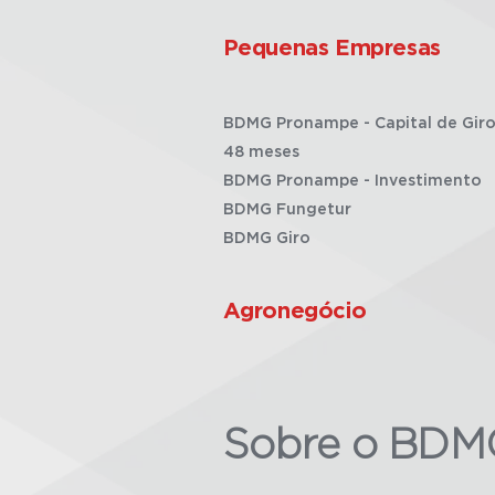
Pequenas Empresas
BDMG Pronampe - Capital de Giro
48 meses
BDMG Pronampe - Investimento
BDMG Fungetur
BDMG Giro
Agronegócio
Sobre o BDM