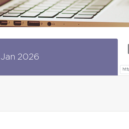
Jan
2026