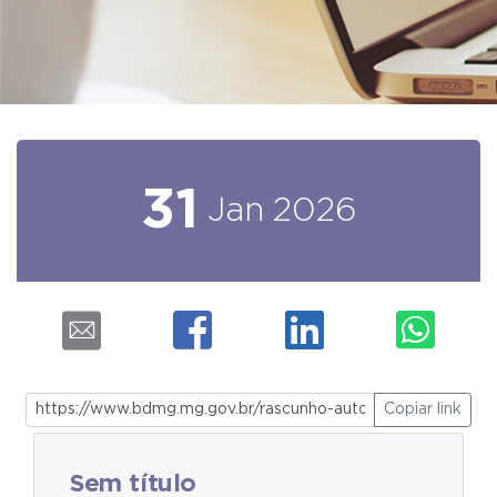
31
Jan
2026
Copiar link
Sem título